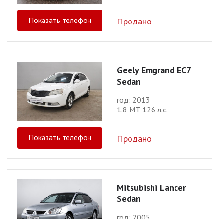
Показать телефон
Продано
Geely Emgrand EC7
Sedan
год: 2013
1.8 МТ 126 л.с.
Показать телефон
Продано
Mitsubishi Lancer
Sedan
год: 2005