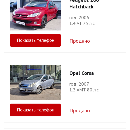
Hatchback
год: 2006
1.4 АТ 75 л.с.
Показать телефон
Продано
Opel Corsa
год: 2007
1.2 АМТ 80 л.с.
Показать телефон
Продано