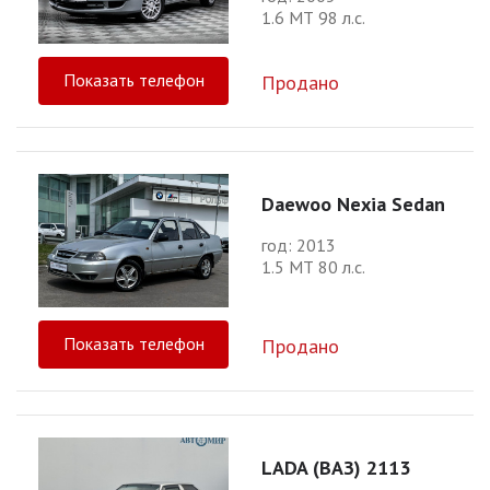
1.6 МТ 98 л.с.
Показать телефон
Продано
Daewoo Nexia Sedan
год: 2013
1.5 МТ 80 л.с.
Показать телефон
Продано
LADA (ВАЗ) 2113