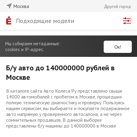
Москва
Другой город
Подходящие модели
Мы собираем метаданные:
Ок!
cookies и IP-адрес.
Б/у авто до 140000000 рублей в
Москве
В каталоге сайта Авто Колеса Ру представлено свыше
14000 автомобилей с пробегом в Москве, прошедших
полную техническую диагностику и проверку. Пользуясь
нашим сервисом, вы выбираете и покупаете подержанное
авто напрямую у проверенного автосалона, а не через
сомнительных продавцов. В данной выборке
представлены б/у машины до 140000000 в Москве