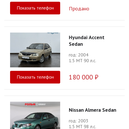
Показать телефон
Продано
Hyundai Accent
Sedan
год: 2004
1.5 МТ 90 л.с.
180 000 ₽
Показать телефон
Nissan Almera Sedan
год: 2003
1.5 МТ 98 л.с.