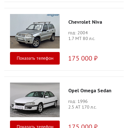
Chevrolet Niva
год: 2004
1.7 МТ 80 л.с.
175 000 ₽
Показать телефон
Opel Omega Sedan
год: 1996
2.5 АТ 170 л.с.
175 000 ₽
Показать телефон