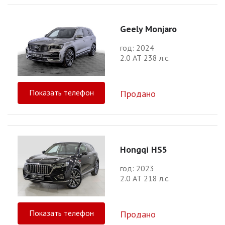
Geely Monjaro
год: 2024
2.0 АТ 238 л.с.
Показать телефон
Продано
Hongqi HS5
год: 2023
2.0 АТ 218 л.с.
Показать телефон
Продано