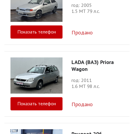
год: 2005
1.5 МТ 79 л.с.
Показать телефон
Продано
LADA (ВАЗ) Priora
Wagon
год: 2011
1.6 МТ 98 л.с.
Показать телефон
Продано
Peugeot 206