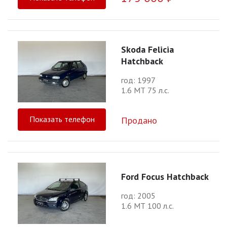
Skoda Felicia
Hatchback
год: 1997
1.6 МТ 75 л.с.
Показать телефон
Продано
Ford Focus Hatchback
год: 2005
1.6 МТ 100 л.с.