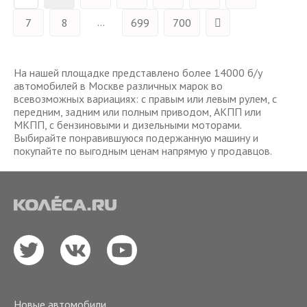
...
7
8
699
700
На нашей площадке представлено более 14000 б/у
автомобилей в Москве различных марок во
всевозможных вариациях: с правым или левым рулем, с
передним, задним или полным приводом, АКПП или
МКПП, с бензиновыми и дизельными моторами.
Выбирайте понравившуюся подержанную машину и
покупайте по выгодным ценам напрямую у продавцов.
Новые автомобили