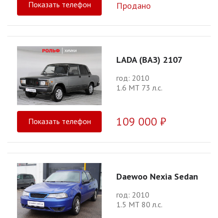
Показать телефон
Продано
LADA (ВАЗ) 2107
год: 2010
1.6 МТ 73 л.с.
109 000 ₽
Показать телефон
Daewoo Nexia Sedan
год: 2010
1.5 МТ 80 л.с.