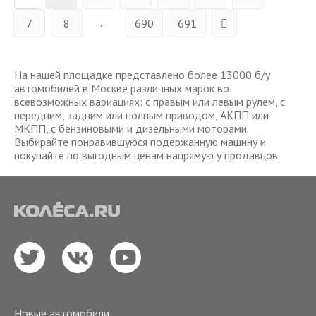
...
7
8
690
691
На нашей площадке представлено более 13000 б/у
автомобилей в Москве различных марок во
всевозможных вариациях: с правым или левым рулем, с
передним, задним или полным приводом, АКПП или
МКПП, с бензиновыми и дизельными моторами.
Выбирайте понравившуюся подержанную машину и
покупайте по выгодным ценам напрямую у продавцов.
Новые автомобили