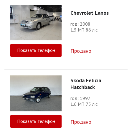
Chevrolet Lanos
год: 2008
1.5 МТ 86 л.с.
Показать телефон
Продано
Skoda Felicia
Hatchback
год: 1997
1.6 МТ 75 л.с.
Показать телефон
Продано