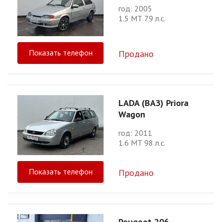
год: 2005
1.5 МТ 79 л.с.
Показать телефон
Продано
LADA (ВАЗ) Priora
Wagon
год: 2011
1.6 МТ 98 л.с.
Показать телефон
Продано
Peugeot 206