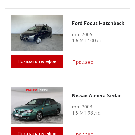
Ford Focus Hatchback
год: 2005
1.6 МТ 100 л.с.
Показать телефон
Продано
Nissan Almera Sedan
год: 2003
1.5 МТ 98 л.с.
Показать телефон
Продано