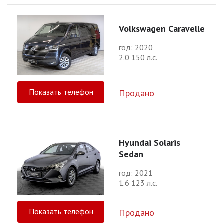
Volkswagen Caravelle
год: 2020
2.0 150 л.с.
Показать телефон
Продано
Hyundai Solaris
Sedan
год: 2021
1.6 123 л.с.
Показать телефон
Продано