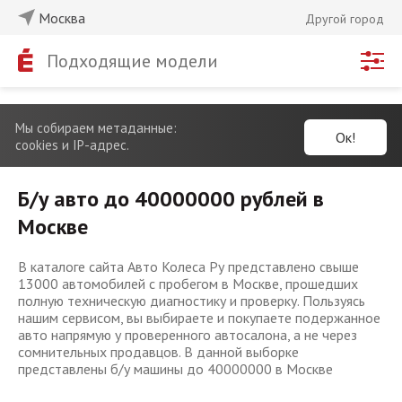
Москва
Другой город
Подходящие модели
Мы собираем метаданные:
Ок!
cookies и IP-адрес.
Б/у авто до 40000000 рублей в
Москве
В каталоге сайта Авто Колеса Ру представлено свыше
13000 автомобилей с пробегом в Москве, прошедших
полную техническую диагностику и проверку. Пользуясь
нашим сервисом, вы выбираете и покупаете подержанное
авто напрямую у проверенного автосалона, а не через
сомнительных продавцов. В данной выборке
представлены б/у машины до 40000000 в Москве