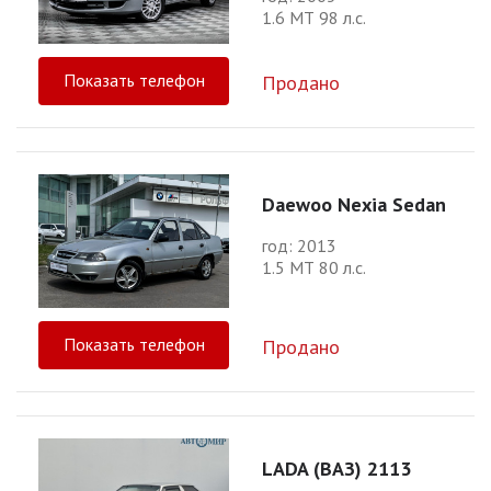
1.6 МТ 98 л.с.
Показать телефон
Продано
Daewoo Nexia Sedan
год: 2013
1.5 МТ 80 л.с.
Показать телефон
Продано
LADA (ВАЗ) 2113