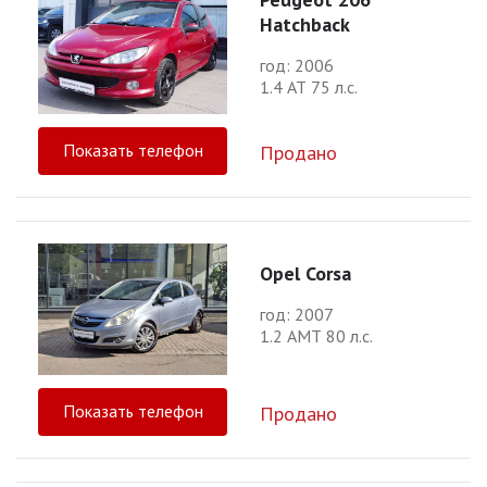
Hatchback
год: 2006
1.4 АТ 75 л.с.
Показать телефон
Продано
Opel Corsa
год: 2007
1.2 АМТ 80 л.с.
Показать телефон
Продано