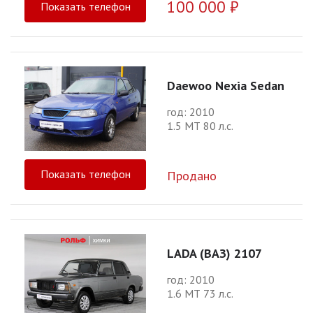
100 000 ₽
Показать телефон
Daewoo Nexia Sedan
год: 2010
1.5 МТ 80 л.с.
Показать телефон
Продано
LADA (ВАЗ) 2107
год: 2010
1.6 МТ 73 л.с.