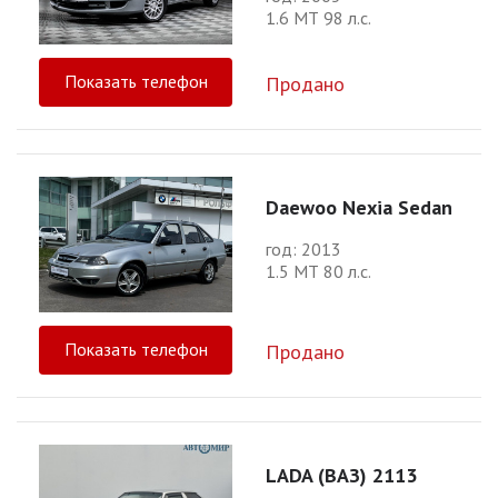
1.6 МТ 98 л.с.
Показать телефон
Продано
Daewoo Nexia Sedan
год: 2013
1.5 МТ 80 л.с.
Показать телефон
Продано
LADA (ВАЗ) 2113