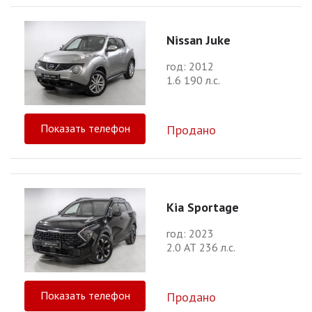
Nissan Juke
год: 2012
1.6 190 л.с.
Показать телефон
Продано
Kia Sportage
год: 2023
2.0 АТ 236 л.с.
Показать телефон
Продано