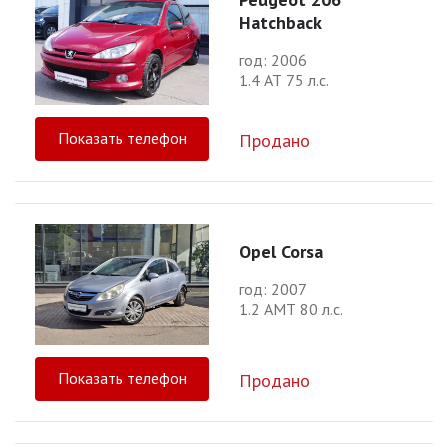
Hatchback
год: 2006
1.4 АТ 75 л.с.
Показать телефон
Продано
Opel Corsa
год: 2007
1.2 АМТ 80 л.с.
Показать телефон
Продано