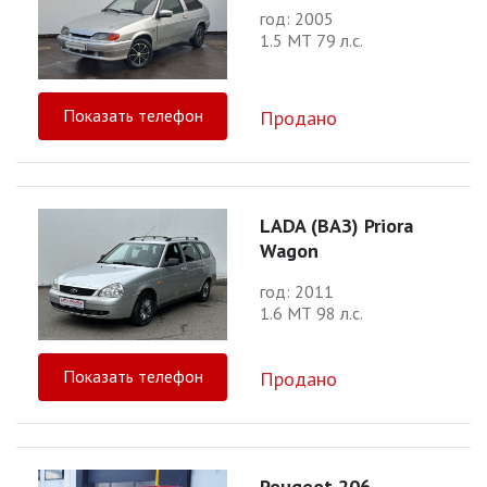
год: 2005
1.5 МТ 79 л.с.
Показать телефон
Продано
LADA (ВАЗ) Priora
Wagon
год: 2011
1.6 МТ 98 л.с.
Показать телефон
Продано
Peugeot 206