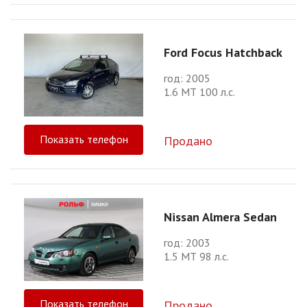
Ford Focus Hatchback
год: 2005
1.6 МТ 100 л.с.
Показать телефон
Продано
Nissan Almera Sedan
год: 2003
1.5 МТ 98 л.с.
Показать телефон
Продано