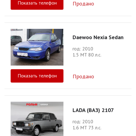
Показать телефон
Продано
Daewoo Nexia Sedan
год: 2010
1.5 МТ 80 л.с.
Показать телефон
Продано
LADA (ВАЗ) 2107
год: 2010
1.6 МТ 73 л.с.