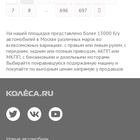
...
7
8
696
697
На нашей площадке представлено более 13000 б/у
автомобилей в Москве различных марок во
всевозможных вариациях: с правым или левым рулем, с
передним, задним или полным приводом, АКПП или
МКПП, с бензиновыми и дизельными моторами.
Выбирайте понравившуюся подержанную машину и
покупайте по выгодным ценам напрямую у продавцов.
Новые автомобили