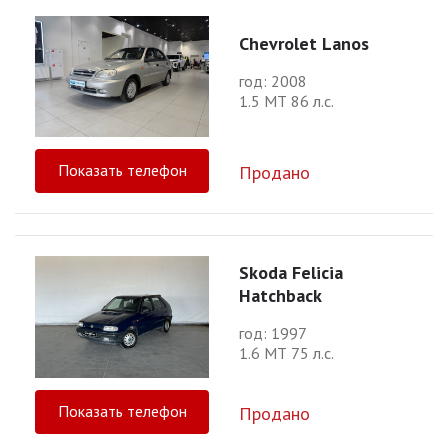
Chevrolet Lanos
год: 2008
1.5 МТ 86 л.с.
Показать телефон
Продано
Skoda Felicia
Hatchback
год: 1997
1.6 МТ 75 л.с.
Показать телефон
Продано