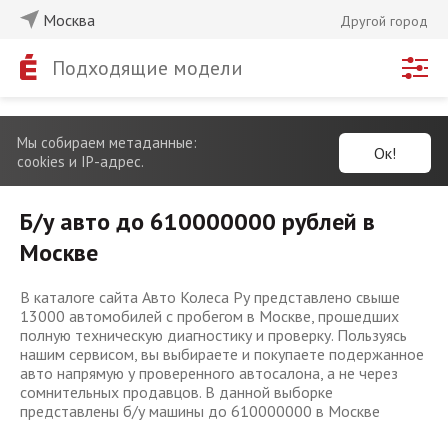
Москва
Другой город
Подходящие модели
Мы собираем метаданные:
Ок!
cookies и IP-адрес.
Б/у авто до 610000000 рублей в
Москве
В каталоге сайта Авто Колеса Ру представлено свыше
13000 автомобилей с пробегом в Москве, прошедших
полную техническую диагностику и проверку. Пользуясь
нашим сервисом, вы выбираете и покупаете подержанное
авто напрямую у проверенного автосалона, а не через
сомнительных продавцов. В данной выборке
представлены б/у машины до 610000000 в Москве