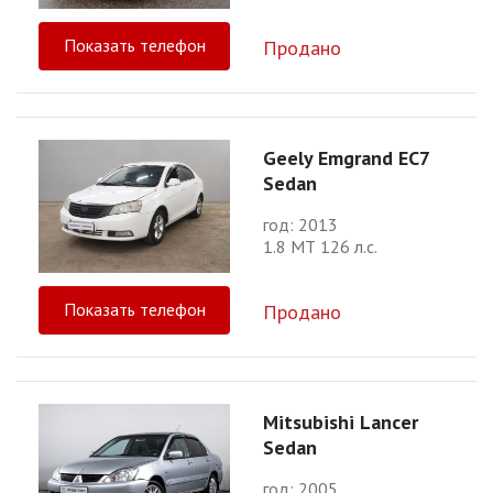
Показать телефон
Продано
Geely Emgrand EC7
Sedan
год: 2013
1.8 МТ 126 л.с.
Показать телефон
Продано
Mitsubishi Lancer
Sedan
год: 2005