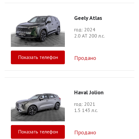
Geely Atlas
год: 2024
2.0 АТ 200 л.с.
Показать телефон
Продано
Haval Jolion
год: 2021
1.5 143 л.с.
Показать телефон
Продано