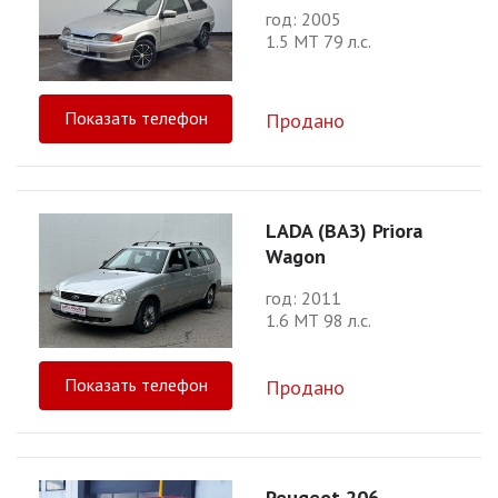
год: 2005
1.5 МТ 79 л.с.
Показать телефон
Продано
LADA (ВАЗ) Priora
Wagon
год: 2011
1.6 МТ 98 л.с.
Показать телефон
Продано
Peugeot 206