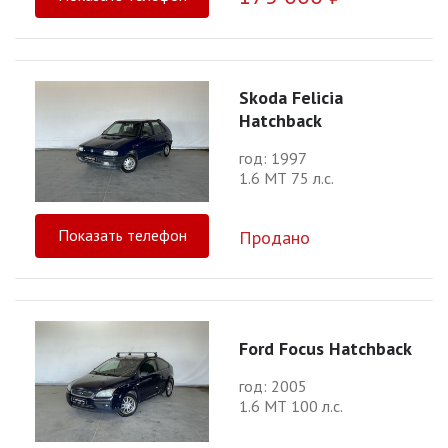
Skoda Felicia
Hatchback
год: 1997
1.6 МТ 75 л.с.
Показать телефон
Продано
Ford Focus Hatchback
год: 2005
1.6 МТ 100 л.с.