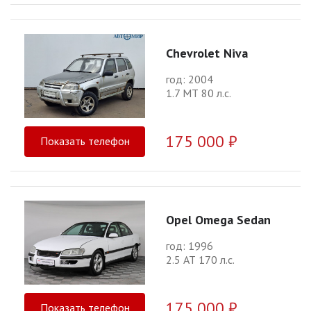
Chevrolet Niva
год: 2004
1.7 МТ 80 л.с.
175 000 ₽
Показать телефон
Opel Omega Sedan
год: 1996
2.5 АТ 170 л.с.
175 000 ₽
Показать телефон