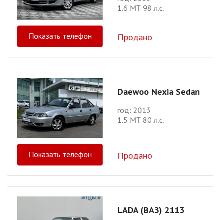
1.6 МТ 98 л.с.
Показать телефон
Продано
Daewoo Nexia Sedan
год: 2013
1.5 МТ 80 л.с.
Показать телефон
Продано
LADA (ВАЗ) 2113