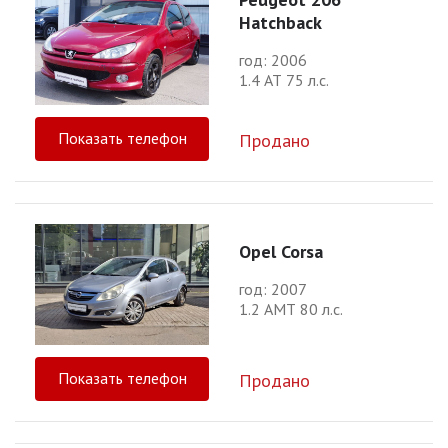
Hatchback
год: 2006
1.4 АТ 75 л.с.
Показать телефон
Продано
Opel Corsa
год: 2007
1.2 АМТ 80 л.с.
Показать телефон
Продано