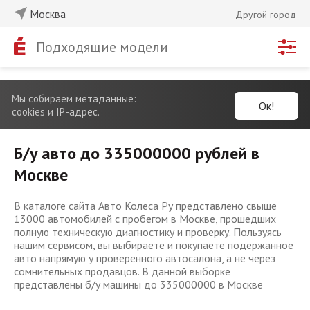
Москва
Другой город
Подходящие модели
Мы собираем метаданные:
Ок!
cookies и IP-адрес.
Б/у авто до 335000000 рублей в
Москве
В каталоге сайта Авто Колеса Ру представлено свыше
13000 автомобилей с пробегом в Москве, прошедших
полную техническую диагностику и проверку. Пользуясь
нашим сервисом, вы выбираете и покупаете подержанное
авто напрямую у проверенного автосалона, а не через
сомнительных продавцов. В данной выборке
представлены б/у машины до 335000000 в Москве