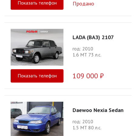
Показать телефон
Продано
LADA (ВАЗ) 2107
год: 2010
1.6 МТ 73 л.с.
109 000 ₽
Показать телефон
Daewoo Nexia Sedan
год: 2010
1.5 МТ 80 л.с.