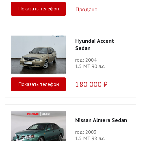
Показать телефон
Продано
Hyundai Accent
Sedan
год: 2004
1.5 МТ 90 л.с.
180 000 ₽
Показать телефон
Nissan Almera Sedan
год: 2003
1.5 МТ 98 л.с.