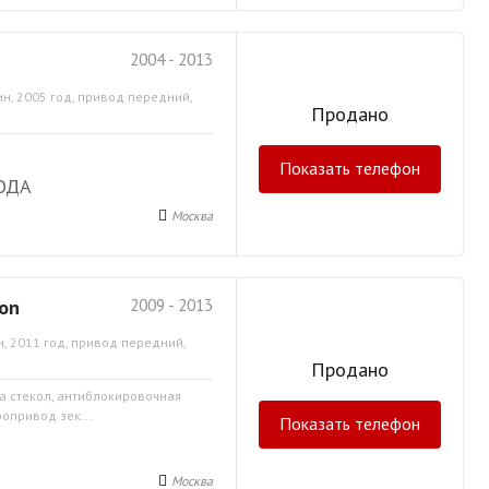
2004 - 2013
н, 2005 год, привод передний,
Продано
Показать телефон
ОДА
Москва
gon
2009 - 2013
, 2011 год, привод передний,
Продано
ка стекол, антиблокировочная
ропривод зек...
Показать телефон
Москва