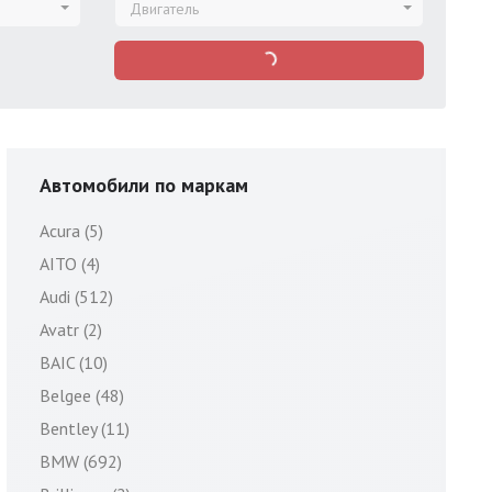
Двигатель
Автомобили по маркам
Acura (5)
AITO (4)
Audi (512)
Avatr (2)
BAIC (10)
Belgee (48)
Bentley (11)
BMW (692)