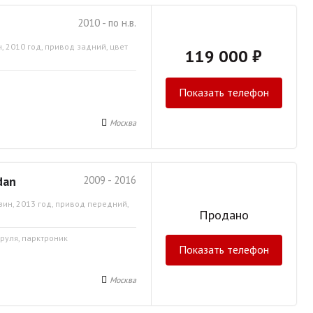
2010 - по н.в.
, 2010 год, привод задний, цвет
119 000 ₽
Показать телефон
Москва
dan
2009 - 2016
зин, 2013 год, привод передний,
Продано
 руля, парктроник
Показать телефон
Москва