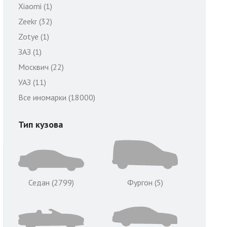
Xiaomi (1)
Zeekr (32)
Zotye (1)
ЗАЗ (1)
Москвич (22)
УАЗ (11)
Все иномарки (18000)
Тип кузова
Седан (2799)
Фургон (5)