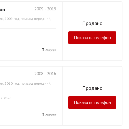
gon
2009 - 2013
ин, 2009 год, привод передний,
Продано
Показать телефон
Москва
2008 - 2016
ин, 2010 год, привод передний,
Продано
 стекол
Показать телефон
Москва