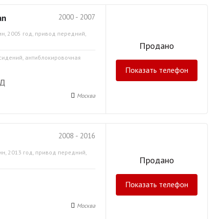
an
2000 - 2007
н, 2005 год, привод передний,
Продано
 сидений, антиблокировочная
Показать телефон
АД
Москва
2008 - 2016
ин, 2013 год, привод передний,
Продано
Показать телефон
Москва