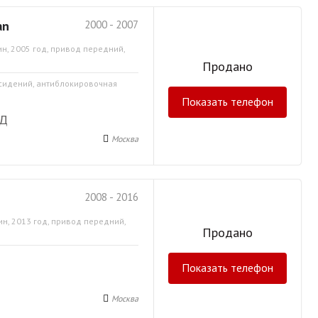
an
2000 - 2007
н, 2005 год, привод передний,
Продано
 сидений, антиблокировочная
Показать телефон
АД
Москва
2008 - 2016
ин, 2013 год, привод передний,
Продано
Показать телефон
Москва