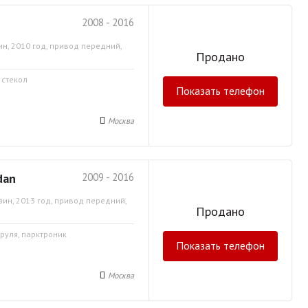
2008 - 2016
ин, 2010 год, привод передний,
Продано
 стекол
Показать телефон
Москва
dan
2009 - 2016
зин, 2013 год, привод передний,
Продано
 руля, парктроник
Показать телефон
Москва