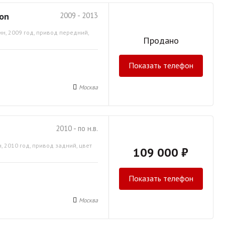
gon
2009 - 2013
ин, 2009 год, привод передний,
Продано
Показать телефон
Москва
2010 - по н.в.
, 2010 год, привод задний, цвет
109 000 ₽
Показать телефон
Москва