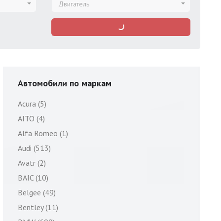
Двигатель
Автомобили по маркам
Acura (5)
AITO (4)
Alfa Romeo (1)
Audi (513)
Avatr (2)
BAIC (10)
Belgee (49)
Bentley (11)