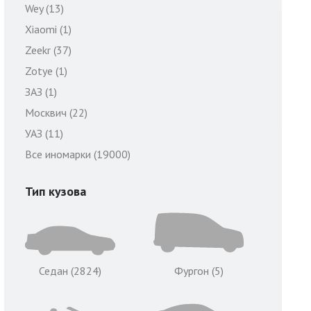
Wey (13)
Xiaomi (1)
Zeekr (37)
Zotye (1)
ЗАЗ (1)
Москвич (22)
УАЗ (11)
Все иномарки (19000)
Тип кузова
Седан (2824)
Фургон (5)